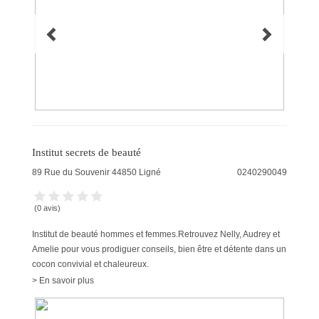
Institut secrets de beauté
89 Rue du Souvenir
44850
Ligné
0240290049
(0 avis)
Institut de beauté hommes et femmes.Retrouvez Nelly, Audrey et
Amelie pour vous prodiguer conseils, bien être et détente dans un
cocon convivial et chaleureux.
> En savoir plus