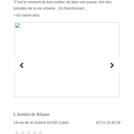
"C'est le moment de tout oublier, de faire une pause, loin des
tumultes de la vie urbaine... En franchissant...
> En savoir plus
L Institut de Réjane
19 rue de la Victoire
62100
Calais
03.21.19.36.29