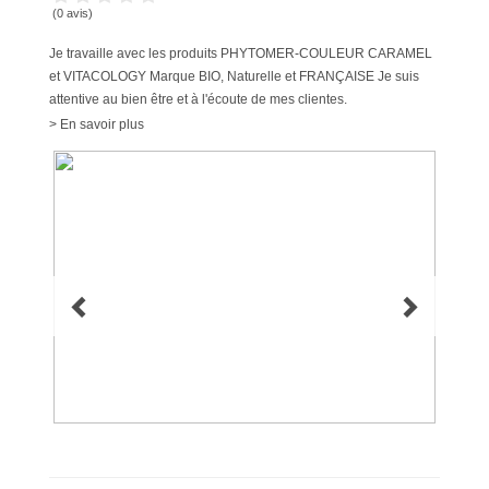
(0 avis)
Je travaille avec les produits PHYTOMER-COULEUR CARAMEL
et VITACOLOGY Marque BIO, Naturelle et FRANÇAISE Je suis
attentive au bien être et à l'écoute de mes clientes.
> En savoir plus