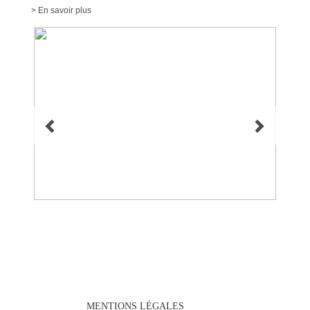
> En savoir plus
MENTIONS LÉGALES