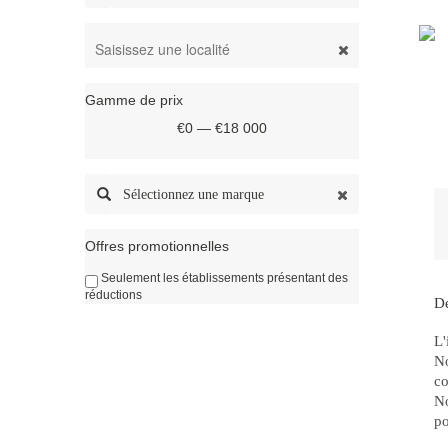
Gamme de prix
€0 — €18 000
Sélectionnez une marque
Offres promotionnelles
Seulement les établissements présentant des
réductions
De
L'
No
co
No
po