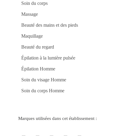
o
Soin du corps
Ca
88
Massage
bet
e
Ga
Beauté des mains et des pieds
co
Jo
Po
Maquillage
Ga
Fac
Beauté du regard
no
Ca
Onl
Épilation à la lumière pulsée
do
Ap
Épilation Homme
e
Ve
no
Soin du visage Homme
Ca
bet
Soin du corps Homme
4
Jo
Po
e
Gr
Pr
na
Marques utilisées dans cet établissement :
f12
De
a
Div