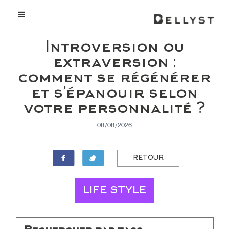
Introversion ou
extraversion :
comment se régénérer
et s’épanouir selon
votre personnalité ?
08/08/2026
RETOUR
LIFE STYLE