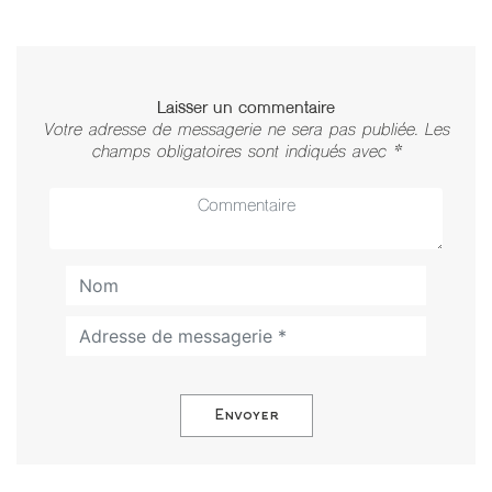
Laisser un commentaire
Votre adresse de messagerie ne sera pas publiée. Les
champs obligatoires sont indiqués avec *
Envoyer