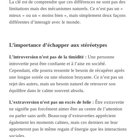
La clé est de comprendre que ces différences ne sont pas des
limitations mais des mécanismes naturels. Ce n’est pas un «
mieux » ou un « moins bien », mais simplement deux façons
différentes d’interagir avec le monde.
L’importance d’échapper aux stéréotypes
L’introversion n’est pas de la timidité :
Une personne
introvertie peut être confiante et à l’aise en société.
Cependant, elle pourra ressentir le besoin de récupérer après
une longue soirée ou une réunion bruyante. Ce n’est pas un
rejet des autres, mais un besoin naturel de retrouver son
équilibre dans le calme souvent absolu.
L’extraversion n’est pas un excès de folie :
Être extravertie
ne signifie pas forcément aimer être au centre de l’attention
ou parler sans arrêt. Beaucoup d’extraverties apprécient
également les moments calmes, mais ces derniers ne leur
apporteront pas le même regain d’énergie que les interactions
sociales.