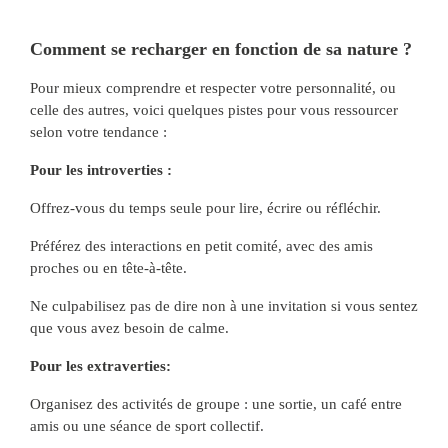
Comment se recharger en fonction de sa nature ?
Pour mieux comprendre et respecter votre personnalité, ou
celle des autres, voici quelques pistes pour vous ressourcer
selon votre tendance :
Pour les introverties :
Offrez-vous du temps seule pour lire, écrire ou réfléchir.
Préférez des interactions en petit comité, avec des amis
proches ou en tête-à-tête.
Ne culpabilisez pas de dire non à une invitation si vous sentez
que vous avez besoin de calme.
Pour les extraverties:
Organisez des activités de groupe : une sortie, un café entre
amis ou une séance de sport collectif.