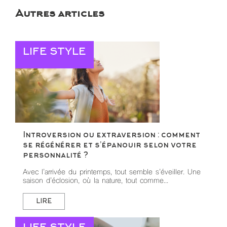
Autres articles
LIFE STYLE
Introversion ou extraversion : comment
se régénérer et s’épanouir selon votre
personnalité ?
Avec l’arrivée du printemps, tout semble s’éveiller. Une
saison d’éclosion, où la nature, tout comme...
LIRE