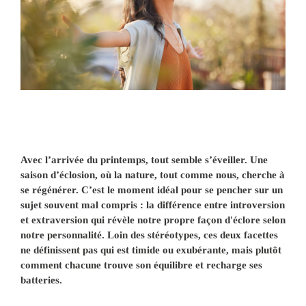
Avec l’arrivée du printemps, tout semble s’éveiller. Une
saison d’éclosion, où la nature, tout comme nous, cherche à
se régénérer. C’est le moment idéal pour se pencher sur un
sujet souvent mal compris : la différence entre introversion
et extraversion qui révèle notre propre façon d'éclore selon
notre personnalité. Loin des stéréotypes, ces deux facettes
ne définissent pas qui est timide ou exubérante, mais plutôt
comment chacune trouve son équilibre et recharge ses
batteries.