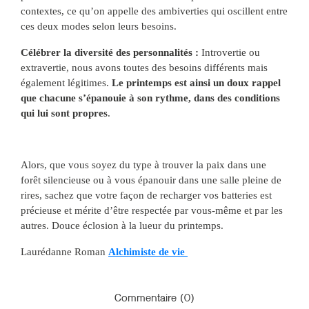
contextes, ce qu’on appelle des ambiverties qui oscillent entre
ces deux modes selon leurs besoins.
Célébrer la diversité des personnalités :
Introvertie ou
extravertie, nous avons toutes des besoins différents mais
également légitimes.
Le printemps est ainsi un doux rappel
que chacune s’épanouie à son rythme, dans des conditions
qui lui sont propres
.
Alors, que vous soyez du type à trouver la paix dans une
forêt silencieuse ou à vous épanouir dans une salle pleine de
rires, sachez que votre façon de recharger vos batteries est
précieuse et mérite d’être respectée par vous-même et par les
autres. Douce éclosion à la lueur du printemps.
Laurédanne Roman
Alchimiste de vie
Commentaire (0)