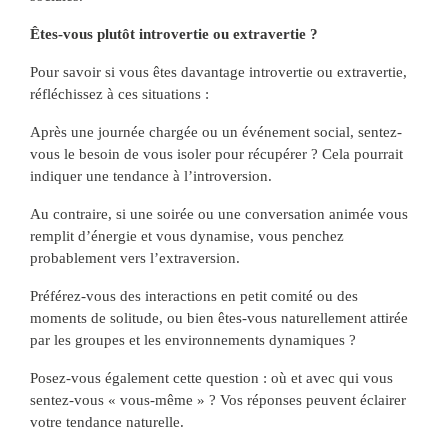
Êtes-vous plutôt introvertie ou extravertie ?
Pour savoir si vous êtes davantage introvertie ou extravertie,
réfléchissez à ces situations :
Après une journée chargée ou un événement social, sentez-
vous le besoin de vous isoler pour récupérer ? Cela pourrait
indiquer une tendance à l’introversion.
Au contraire, si une soirée ou une conversation animée vous
remplit d’énergie et vous dynamise, vous penchez
probablement vers l’extraversion.
Préférez-vous des interactions en petit comité ou des
moments de solitude, ou bien êtes-vous naturellement attirée
par les groupes et les environnements dynamiques ?
Posez-vous également cette question : où et avec qui vous
sentez-vous « vous-même » ? Vos réponses peuvent éclairer
votre tendance naturelle.