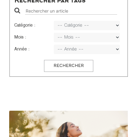
Rechercher par tags
Catégorie :
Mois :
Année :
RECHERCHER