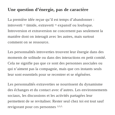
Une question d’énergie, pas de caractère
La première idée reçue qu’il est temps d’abandonner :
introverti = timide, extraverti = expansif ou loufoque.
Introversion et extraversion ne concernent pas seulement la
manière dont on interagit avec les autres, mais surtout
comment on se ressource.
Les personnalités introverties trouvent leur énergie dans des
moments de solitude ou dans des interactions en petit comité.
Cela ne signifie pas que ce sont des personnes asociales ou
qui n’aiment pas la compagnie, mais que ces instants seuls
leur sont essentiels pour se recentrer et se régénérer.
Les personnalités extraverties se nourrissent du dynamisme
des échanges et du contact avec d’autres. Les environnements
sociaux, les discussions et les activités partagées leur
permettent de se revitaliser. Rester seul chez toi est tout sauf
revigorant pour ces personnes ^^^