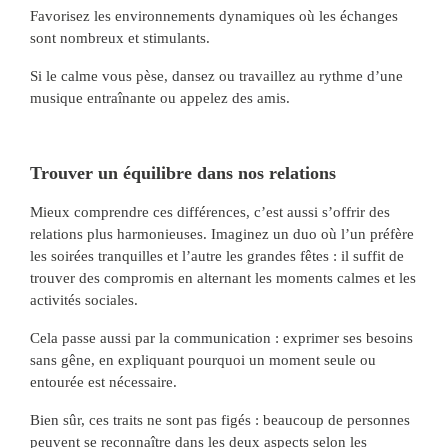
Favorisez les environnements dynamiques où les échanges
sont nombreux et stimulants.
Si le calme vous pèse, dansez ou travaillez au rythme d’une
musique entraînante ou appelez des amis.
Trouver un équilibre dans nos relations
Mieux comprendre ces différences, c’est aussi s’offrir des
relations plus harmonieuses. Imaginez un duo où l’un préfère
les soirées tranquilles et l’autre les grandes fêtes : il suffit de
trouver des compromis en alternant les moments calmes et les
activités sociales.
Cela passe aussi par la communication : exprimer ses besoins
sans gêne, en expliquant pourquoi un moment seule ou
entourée est nécessaire.
Bien sûr, ces traits ne sont pas figés : beaucoup de personnes
peuvent se reconnaître dans les deux aspects selon les